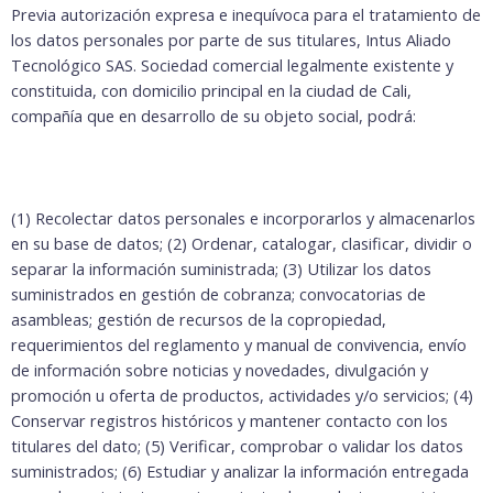
Previa autorización expresa e inequívoca para el tratamiento de
los datos personales por parte de sus titulares, Intus Aliado
Tecnológico SAS. Sociedad comercial legalmente existente y
constituida, con domicilio principal en la ciudad de Cali,
compañía que en desarrollo de su objeto social, podrá:
(1) Recolectar datos personales e incorporarlos y almacenarlos
en su base de datos; (2) Ordenar, catalogar, clasificar, dividir o
separar la información suministrada; (3) Utilizar los datos
suministrados en gestión de cobranza; convocatorias de
asambleas; gestión de recursos de la copropiedad,
requerimientos del reglamento y manual de convivencia, envío
de información sobre noticias y novedades, divulgación y
promoción u oferta de productos, actividades y/o servicios; (4)
Conservar registros históricos y mantener contacto con los
titulares del dato; (5) Verificar, comprobar o validar los datos
suministrados; (6) Estudiar y analizar la información entregada