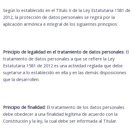
Según lo establecido en el Título II de la Ley Estatutaria 1581 de
2012, la protección de datos personales se regirá por la
aplicación armónica e integral de los siguientes principios:
Principio de legalidad en el tratamiento de datos personales:
El
tratamiento de datos personales a que se refiere la Ley
Estatutaria 1581 de 2012 es una actividad reglada que debe
sujetarse a lo establecido en ella y en las demás disposiciones
que la desarrollen.
Principio de finalidad:
El tratamiento de los datos personales
debe obedecer a una finalidad legítima de acuerdo con la
Constitución y la ley, la cual debe ser informada al Titular.