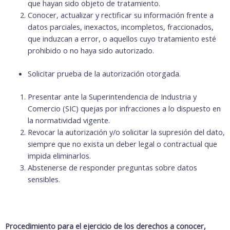
que hayan sido objeto de tratamiento.
Conocer, actualizar y rectificar su información frente a
datos parciales, inexactos, incompletos, fraccionados,
que induzcan a error, o aquellos cuyo tratamiento esté
prohibido o no haya sido autorizado.
Solicitar prueba de la autorización otorgada.
Presentar ante la Superintendencia de Industria y
Comercio (SIC) quejas por infracciones a lo dispuesto en
la normatividad vigente.
Revocar la autorización y/o solicitar la supresión del dato,
siempre que no exista un deber legal o contractual que
impida eliminarlos.
Abstenerse de responder preguntas sobre datos
sensibles.
Procedimiento para el ejercicio de los derechos a conocer,