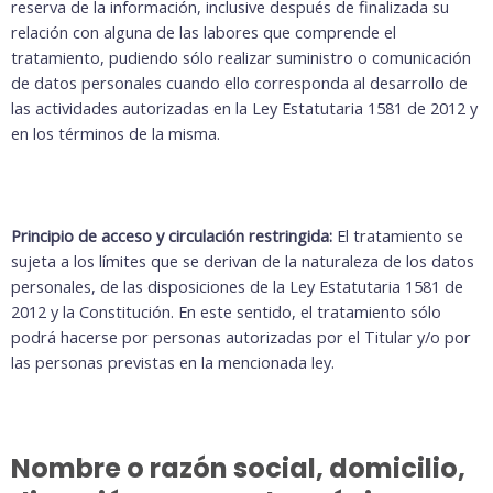
reserva de la información, inclusive después de finalizada su
relación con alguna de las labores que comprende el
tratamiento, pudiendo sólo realizar suministro o comunicación
de datos personales cuando ello corresponda al desarrollo de
las actividades autorizadas en la Ley Estatutaria 1581 de 2012 y
en los términos de la misma.
Principio de acceso y circulación restringida:
El tratamiento se
sujeta a los límites que se derivan de la naturaleza de los datos
personales, de las disposiciones de la Ley Estatutaria 1581 de
2012 y la Constitución. En este sentido, el tratamiento sólo
podrá hacerse por personas autorizadas por el Titular y/o por
las personas previstas en la mencionada ley.
Nombre o razón social, domicilio,