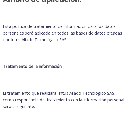
Esta política de tratamiento de información para los datos
personales será aplicada en todas las bases de datos creadas
por Intus Aliado Tecnológico SAS.
Tratamiento de la información:
El tratamiento que realizará, Intus Aliado Tecnológico SAS.
como responsable del tratamiento con la información personal
será el siguiente: