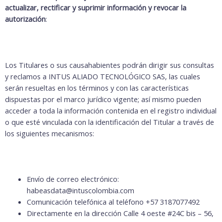
actualizar, rectificar y suprimir información y revocar la
autorización
:
Los Titulares o sus causahabientes podrán dirigir sus consultas
y reclamos a INTUS ALIADO TECNOLÓGICO SAS, las cuales
serán resueltas en los términos y con las características
dispuestas por el marco jurídico vigente; así mismo pueden
acceder a toda la información contenida en el registro individual
o que esté vinculada con la identificación del Titular a través de
los siguientes mecanismos:
Envío de correo electrónico:
habeasdata@intuscolombia.com
Comunicación telefónica al teléfono +57 3187077492
Directamente en la dirección Calle 4 oeste #24C bis – 56,