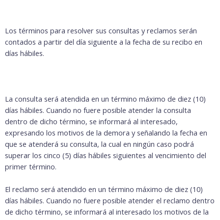
Los términos para resolver sus consultas y reclamos serán
contados a partir del día siguiente a la fecha de su recibo en
días hábiles.
La consulta será atendida en un término máximo de diez (10)
días hábiles. Cuando no fuere posible atender la consulta
dentro de dicho término, se informará al interesado,
expresando los motivos de la demora y señalando la fecha en
que se atenderá su consulta, la cual en ningún caso podrá
superar los cinco (5) días hábiles siguientes al vencimiento del
primer término.
El reclamo será atendido en un término máximo de diez (10)
días hábiles. Cuando no fuere posible atender el reclamo dentro
de dicho término, se informará al interesado los motivos de la