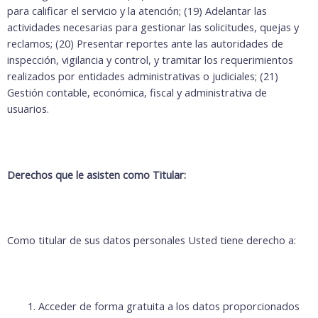
para calificar el servicio y la atención; (19) Adelantar las
actividades necesarias para gestionar las solicitudes, quejas y
reclamos; (20) Presentar reportes ante las autoridades de
inspección, vigilancia y control, y tramitar los requerimientos
realizados por entidades administrativas o judiciales; (21)
Gestión contable, económica, fiscal y administrativa de
usuarios.
Derechos que le asisten como Titular:
Como titular de sus datos personales Usted tiene derecho a:
Acceder de forma gratuita a los datos proporcionados