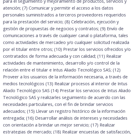
para el seguimiento y mejoramiento de productos, servicios y
atención; (7) Comunicar y permitir el acceso a los datos
personales suministrados a terceros proveedores requeridos
para la prestación del servicio; (8) Celebración, ejecución y
gestión de propuestas de negocios y contratos; (9) Envío de
comunicaciones a través de cualquier canal o plataforma, tales
como actividades de mercadeo y/o cualquier solicitud realizada
por el titular entre otros; (10) Prestar los servicios ofrecidos y/o
contratados de forma adecuada y con calidad; (11) Realizar
actividades de mantenimiento, desarrollo y/o control de la
relación entre el titular e Intus Aliado Tecnológico SAS; (12)
Proveer a los usuarios de la información necesaria, a través de
medios tecnológicos (13) Realizar procesos al interior de Intus
Aliado Tecnológico SAS (14) Prestar los servicios de Intus Aliado
Tecnológico SAS y realizarles seguimiento de acuerdo con las
necesidades particulares, con el fin de brindar servicios
adecuados; (15) Llevar un registro histórico de la información
entregada; (16) Desarrollar análisis de intereses y necesidades
con orientación a brindar un mejor servicio; (17) Realizar
estrategias de mercado; (18) Realizar encuestas de satisfacción,