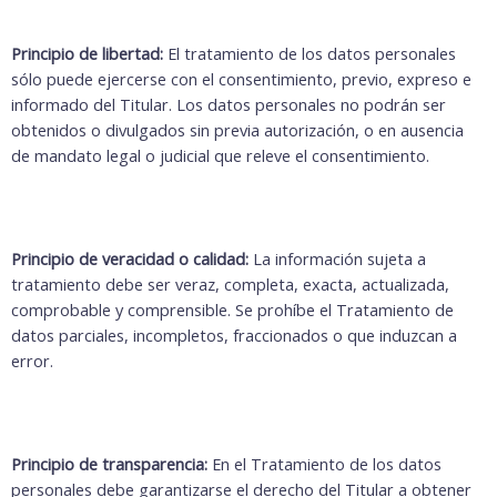
Principio de libertad:
El tratamiento de los datos personales
sólo puede ejercerse con el consentimiento, previo, expreso e
informado del Titular. Los datos personales no podrán ser
obtenidos o divulgados sin previa autorización, o en ausencia
de mandato legal o judicial que releve el consentimiento.
Principio de veracidad o calidad:
La información sujeta a
tratamiento debe ser veraz, completa, exacta, actualizada,
comprobable y comprensible. Se prohíbe el Tratamiento de
datos parciales, incompletos, fraccionados o que induzcan a
error.
Principio de transparencia:
En el Tratamiento de los datos
personales debe garantizarse el derecho del Titular a obtener