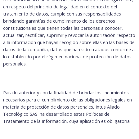
en respeto del principio de legalidad en el contexto del
tratamiento de datos, cumple con sus responsabilidades
brindando garantías de cumplimiento de los derechos
constitucionales que tienen todas las personas a conocer,
actualizar, rectificar, suprimir y revocar la autorización respecto
a la información que hayan recogido sobre ellas en las bases de
datos de la compañía, datos que han sido tratados conforme a
lo establecido por el régimen nacional de protección de datos
personales.
Para lo anterior y con la finalidad de brindar los lineamientos
necesarios para el cumplimiento de las obligaciones legales en
materia de protección de datos personales, Intus Aliado
Tecnológico SAS. ha desarrollado estas Políticas de
Tratamiento de la Información, cuya aplicación es obligatoria.