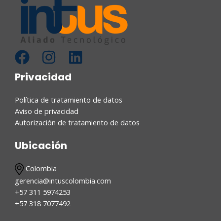
Privacidad
Política de tratamiento de datos
Aviso de privacidad
Autorización de tratamiento de datos
Ubicación
Colombia
gerencia@intuscolombia.com
+57 311 5974253
+57 318 7077492