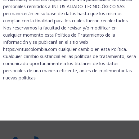
personales remitidos a INTUS ALIADO TECNOLÓGICO SAS
permanecerán en su base de datos hasta que los mismos
cumplan con la finalidad para los cuales fueron recolectados.
Nos reservamos la facultad de revisar y/o modificar en
cualquier momento esta Política de Tratamiento de la
Información y se publicará en el sitio web
https://intuscolombia.com cualquier cambio en esta Política.
Cualquier cambio sustancial en las políticas de tratamiento, será
comunicado oportunamente a los titulares de los datos
personales de una manera eficiente, antes de implementar las
nuevas políticas.