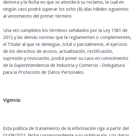
demora y la fecha en que se atenderá su reclamo, la cual en
ningún caso podrá superar los ocho (8) días hábiles siguientes
al vencimiento del primer término.
Una vez cumplidos los términos señalados por la Ley 1581 de
2012 y las demás normas que la reglamenten o complementen,
el Titular al que se deniegue, total o parcialmente, el ejercicio
de los derechos de acceso, actualización, rectificación,
supresión y revocación, podrá poner su caso en conocimiento
de la Superintendencia de Industria y Comercio –Delegatura
para la Protección de Datos Personales.
Vigencia:
Esta política de tratamiento de la información rige a partir del
01/08/2022, fecha correspondiente a su publicación. Los datos