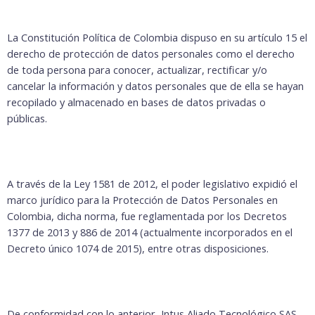
La Constitución Política de Colombia dispuso en su artículo 15 el
derecho de protección de datos personales como el derecho
de toda persona para conocer, actualizar, rectificar y/o
cancelar la información y datos personales que de ella se hayan
recopilado y almacenado en bases de datos privadas o
públicas.
A través de la Ley 1581 de 2012, el poder legislativo expidió el
marco jurídico para la Protección de Datos Personales en
Colombia, dicha norma, fue reglamentada por los Decretos
1377 de 2013 y 886 de 2014 (actualmente incorporados en el
Decreto único 1074 de 2015), entre otras disposiciones.
De conformidad con lo anterior, Intus Aliado Tecnológico SAS.,