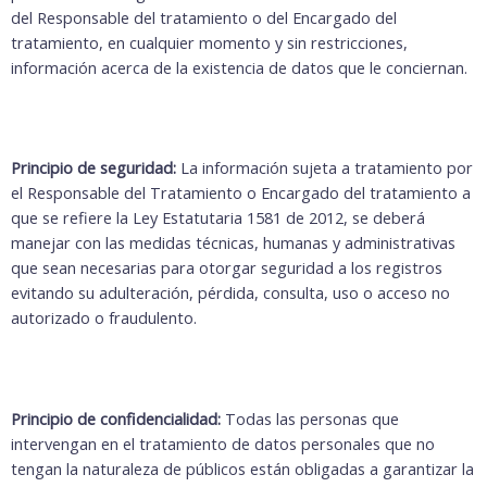
del Responsable del tratamiento o del Encargado del
tratamiento, en cualquier momento y sin restricciones,
información acerca de la existencia de datos que le conciernan.
Principio de seguridad:
La información sujeta a tratamiento por
el Responsable del Tratamiento o Encargado del tratamiento a
que se refiere la Ley Estatutaria 1581 de 2012, se deberá
manejar con las medidas técnicas, humanas y administrativas
que sean necesarias para otorgar seguridad a los registros
evitando su adulteración, pérdida, consulta, uso o acceso no
autorizado o fraudulento.
Principio de confidencialidad:
Todas las personas que
intervengan en el tratamiento de datos personales que no
tengan la naturaleza de públicos están obligadas a garantizar la