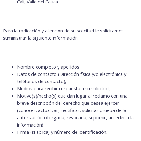
Cali, Valle del Cauca.
Para la radicación y atención de su solicitud le solicitamos
suministrar la siguiente información:
Nombre completo y apellidos
Datos de contacto (Dirección física y/o electrónica y
teléfonos de contacto),
Medios para recibir respuesta a su solicitud,
Motivo(s)/hecho(s) que dan lugar al reclamo con una
breve descripción del derecho que desea ejercer
(conocer, actualizar, rectificar, solicitar prueba de la
autorización otorgada, revocarla, suprimir, acceder a la
información)
Firma (si aplica) y número de identificación.